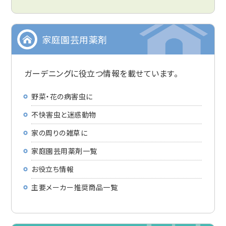
家庭園芸用薬剤
ガーデニングに役立つ情報を載せています。
野菜・花の病害虫に
不快害虫と迷惑動物
家の周りの雑草に
家庭園芸用薬剤一覧
お役立ち情報
主要メーカー推奨商品一覧