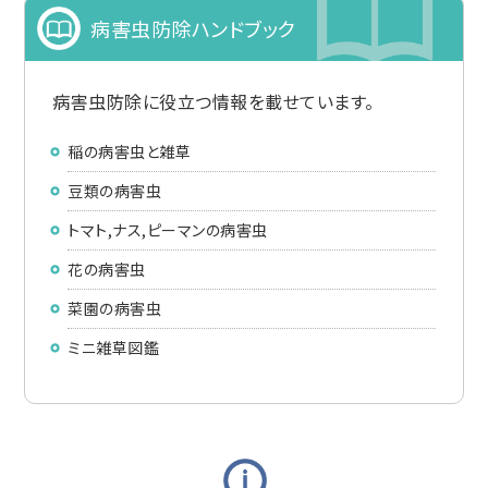
病害虫防除ハンドブック
病害虫防除に役立つ情報を載せています。
稲の病害虫と雑草
豆類の病害虫
トマト,ナス,ピーマンの病害虫
花の病害虫
菜園の病害虫
ミニ雑草図鑑