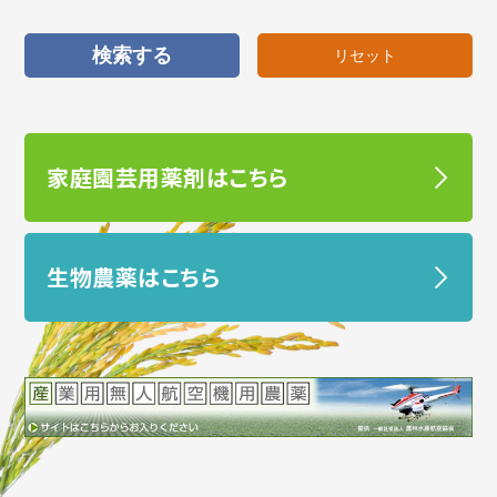
家庭園芸用薬剤はこちら
生物農薬はこちら