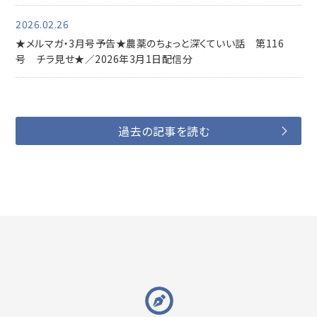
2026.02.26
★メルマガ・3月号予告★農薬のちょっと深くていい話 第116
号 チラ見せ★／2026年3月1日配信分
過去の記事を読む