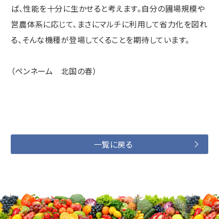
ば、性能を十分に生かせると考えます。自分の圃場規模や
営農体系に応じて、まさにマルチに利用して省力化を図れ
る、そんな機種が登場してくることを期待しています。
（ペンネーム 北国の春）
一覧に戻る