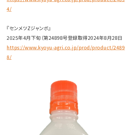
4/
『センメツZジャンボ』
2025年4月下旬（第24898号登録取得2024年8月28日
https://www.kyoyu-agri.co.jp/prod/product/2489
8/