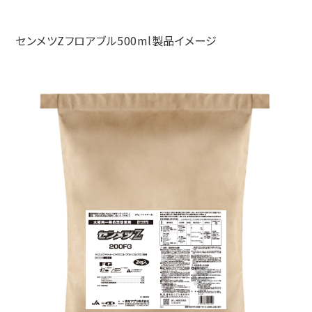
センメツZフロアブル500ml製品イメージ