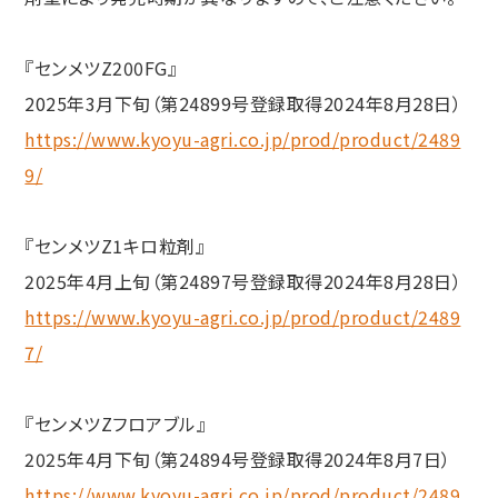
『センメツZ200FG』
2025年3月下旬（第24899号登録取得2024年8月28日）
https://www.kyoyu-agri.co.jp/prod/product/2489
9/
『センメツZ1キロ粒剤』
2025年4月上旬（第24897号登録取得2024年8月28日）
https://www.kyoyu-agri.co.jp/prod/product/2489
7/
『センメツZフロアブル』
2025年4月下旬（第24894号登録取得2024年8月7日）
https://www.kyoyu-agri.co.jp/prod/product/2489