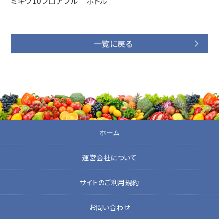
ミギワ10フロアブル ボトル
一覧に戻る
ホーム
運営会社について
サイトのご利用規約
お問い合わせ