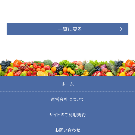
一覧に戻る
ホーム
運営会社について
サイトのご利用規約
お問い合わせ