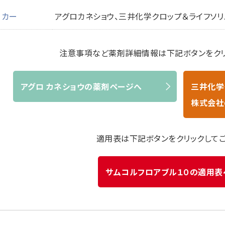
ーカー
アグロカネショウ、三井化学クロップ＆ライフソリ
注意事項など薬剤詳細情報は下記ボタンをクリ
アグロ カネショウの薬剤ページへ
三井化学
株式会社
適用表は下記ボタンをクリックして
サムコルフロアブル１０の適用表