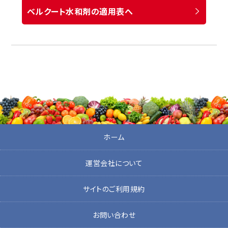
ベルクート水和剤の適用表へ
ホーム
運営会社について
サイトのご利用規約
お問い合わせ