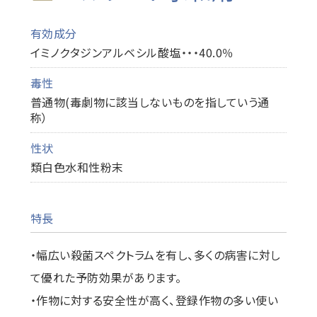
有効成分
イミノクタジンアルベシル酸塩・・・40.0％
毒性
普通物(毒劇物に該当しないものを指していう通
称）
性状
類白色水和性粉末
特長
・幅広い殺菌スペクトラムを有し、多くの病害に対し
て優れた予防効果があります。
・作物に対する安全性が高く、登録作物の多い使い