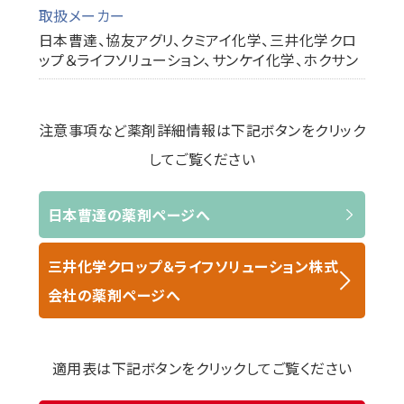
取扱メーカー
日本曹達、協友アグリ、クミアイ化学、三井化学クロ
ップ＆ライフソリューション、サンケイ化学、ホクサン
注意事項など薬剤詳細情報は下記ボタンをクリック
してご覧ください
日本曹達の薬剤ページへ
三井化学クロップ＆ライフソリューション株式
会社の薬剤ページへ
適用表は下記ボタンをクリックしてご覧ください