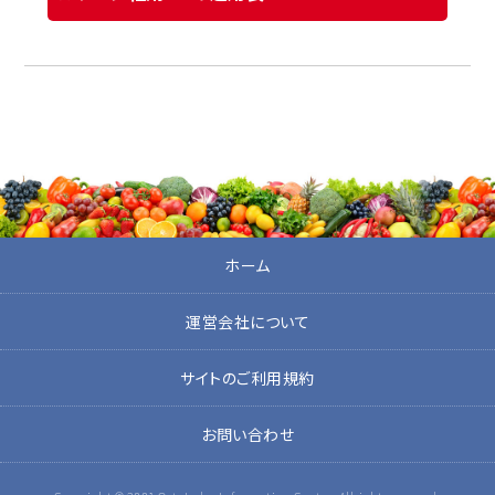
ホーム
運営会社について
サイトのご利用規約
お問い合わせ