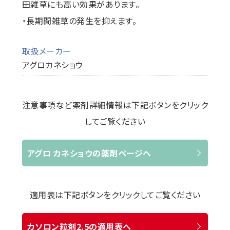
田雑草にも高い効果があります。
・長期間雑草の発生を抑えます。
取扱メーカー
アグロカネショウ
注意事項など薬剤詳細情報は下記ボタンをクリック
してご覧ください
アグロ カネショウの薬剤ページへ
適用表は下記ボタンをクリックしてご覧ください
カソロン粒剤2.5の適用表へ