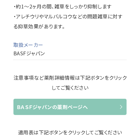
・約1～2ヶ月の間、雑草をしっかり抑制します
・アレチウリやマルバルコウなどの問題雑草に対す
る抑草効果があります。
取扱メーカー
BASFジャパン
注意事項など薬剤詳細情報は下記ボタンをクリック
してご覧ください
ＢＡＳＦジャパンの薬剤ページへ
適用表は下記ボタンをクリックしてご覧ください