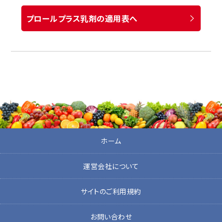
プロールプラス乳剤の適用表へ
ホーム
運営会社について
サイトのご利用規約
お問い合わせ