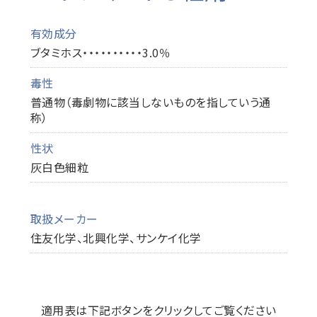
有効成分
ブタミホス・・・・・・・・・・3.0％
毒性
普通物（毒劇物に該当しないものを指していう通
称）
性状
灰白色細粒
取扱メーカー
住友化学、北興化学、サンケイ化学
適用表は下記ボタンをクリックしてご覧ください