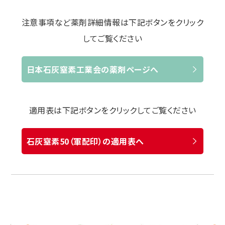
注意事項など薬剤詳細情報は下記ボタンをクリック
してご覧ください
日本石灰窒素工業会の薬剤ページへ
適用表は下記ボタンをクリックしてご覧ください
石灰窒素50（軍配印）の適用表へ