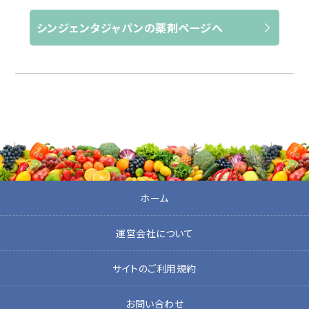
シンジェンタジャパンの薬剤ページへ
ホーム
運営会社について
サイトのご利用規約
お問い合わせ