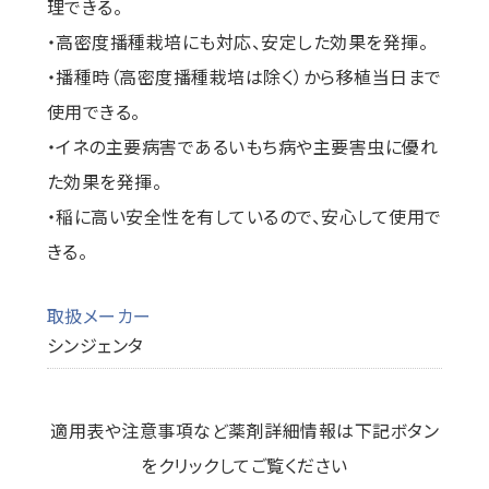
理できる。
・高密度播種栽培にも対応、安定した効果を発揮。
・播種時（高密度播種栽培は除く）から移植当日まで
使用できる。
・イネの主要病害であるいもち病や主要害虫に優れ
た効果を発揮。
・稲に高い安全性を有しているので、安心して使用で
きる。
取扱メーカー
シンジェンタ
適用表や注意事項など薬剤詳細情報は下記ボタン
をクリックしてご覧ください