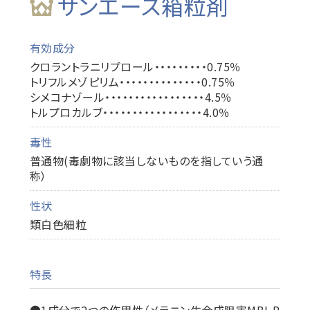
サンエース箱粒剤
有効成分
クロラントラニリプロール・・・・・・・・・0.75％
トリフルメゾピリム・・・・・・・・・・・・・・0.75％
シメコナゾール・・・・・・・・・・・・・・・・・4.5％
トルプロカルブ・・・・・・・・・・・・・・・・・4.0％
毒性
普通物(毒劇物に該当しないものを指していう通
称）
性状
類白色細粒
特長