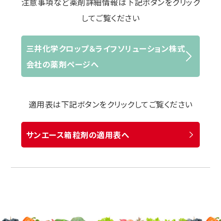
注意事項など薬剤詳細情報は下記ボタンをクリック
してご覧ください
三井化学クロップ＆ライフソリューション株式
会社の薬剤ページへ
適用表は下記ボタンをクリックしてご覧ください
サンエース箱粒剤の適用表へ