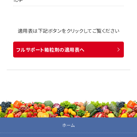
適用表は下記ボタンをクリックしてご覧ください
フルサポート箱粒剤の適用表へ
ホーム