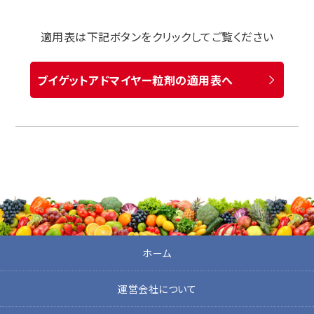
適用表は下記ボタンをクリックしてご覧ください
ブイゲットアドマイヤー粒剤の適用表へ
ホーム
運営会社について