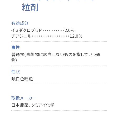
粒剤
有効成分
イミダクロプリド・・・・・・・・・・2.0％
チアジニル・・・・・・・・・・・・・・・・・12.0％
毒性
普通物(毒劇物に該当しないものを指していう通
称）
性状
類白色細粒
取扱メーカー
日本農薬、クミアイ化学