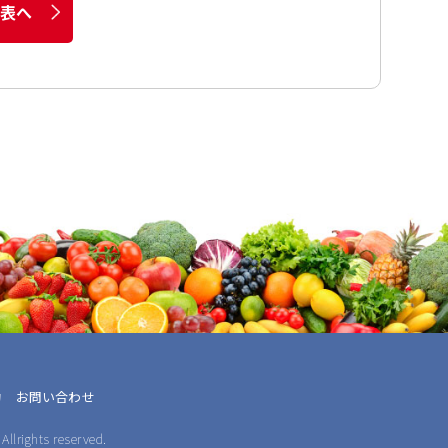
用表へ
約
お問い合わせ
Allrights reserved.