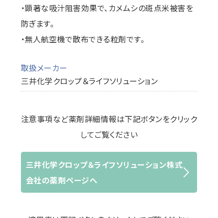
・顕著な吸汁阻害効果で、カメムシの斑点米被害を
防ぎます。
・無人航空機で散布できる粒剤です。
取扱メーカー
三井化学クロップ＆ライフソリューション
注意事項など薬剤詳細情報は下記ボタンをクリック
してご覧ください
三井化学クロップ＆ライフソリューション株式
会社の薬剤ページへ