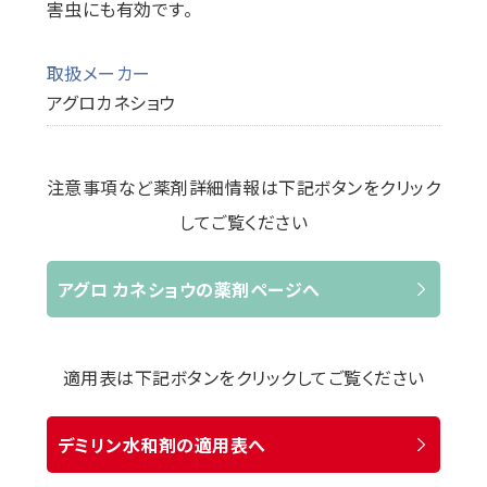
害虫にも有効です。
取扱メーカー
アグロカネショウ
注意事項など薬剤詳細情報は下記ボタンをクリック
してご覧ください
アグロ カネショウの薬剤ページへ
適用表は下記ボタンをクリックしてご覧ください
デミリン水和剤の適用表へ