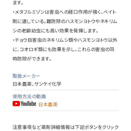
ます。
・メタフルミゾンは害虫への経口作用が強く、ベイト
剤に適している。難防除のハスモンヨトウやネキリム
シの老齢幼虫にも高い効果を発揮します。
・チョウ目害虫のネキリムシ類やハスモンヨトウ以外
に、コオロギ類にも効果を示し、これらの害虫の同
時防除ができます。
取扱メーカー
日本農薬、サンケイ化学
使用方法の動画
日本農薬
注意事項など薬剤詳細情報は下記ボタンをクリック