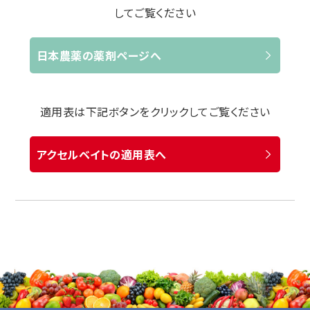
してご覧ください
日本農薬の薬剤ページへ
適用表は下記ボタンをクリックしてご覧ください
アクセルベイトの適用表へ