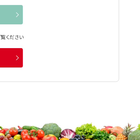
ご覧ください