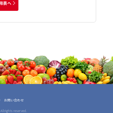
用表へ
約
お問い合わせ
Allrights reserved.