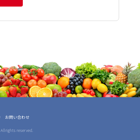
約
お問い合わせ
Allrights reserved.