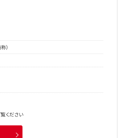
称）
ご覧ください