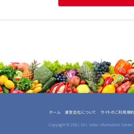
ホーム
運営会社について
サイトのご利用規
Copyright © 2001 Oct. Index Information Center. 