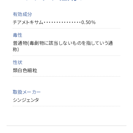
有効成分
チアメトキサム・・・・・・・・・・・・・・・0.50％
毒性
普通物(毒劇物に該当しないものを指していう通
称）
性状
類白色細粒
取扱メーカー
シンジェンタ