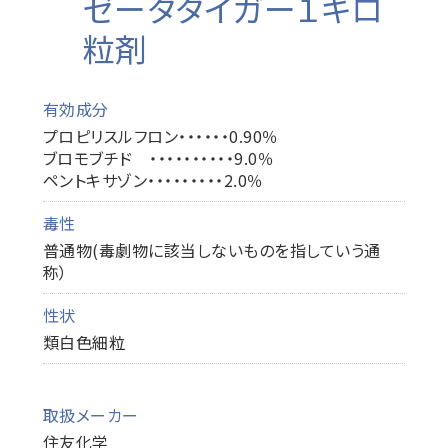
ゼータタイガー１キロ
粒剤
有効成分
プロピリスルフロン・・・・・・0.90％
ブロモブチド ・・・・・・・・・・9.0％
ペントキサゾン・・・・・・・・・2.0％
毒性
普通物(毒劇物に該当しないものを指していう通
称）
性状
類白色細粒
取扱メーカー
住友化学