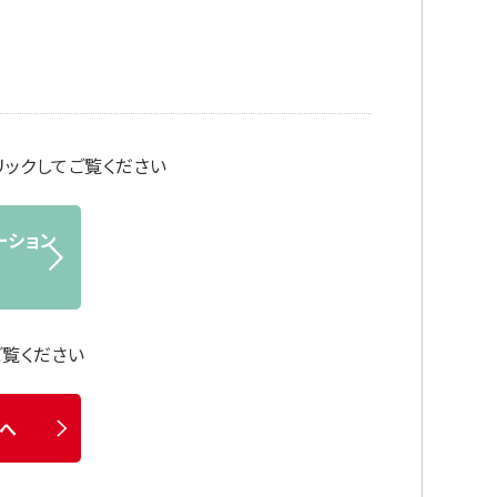
ックしてご覧ください
ーション
ご覧ください
表へ