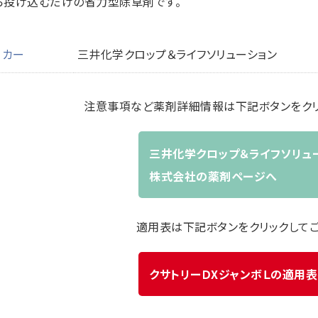
ら投げ込むだけの省力型除草剤です。
ーカー
三井化学クロップ＆ライフソリューション
注意事項など薬剤詳細情報は下記ボタンをクリ
三井化学クロップ＆ライフソリュ
株式会社の薬剤ページへ
適用表は下記ボタンをクリックして
クサトリーＤXジャンボＬの適用