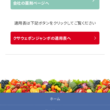
会社の薬剤ページへ
適用表は下記ボタンをクリックしてご覧ください
クサウェポンジャンボの適用表へ
ホーム