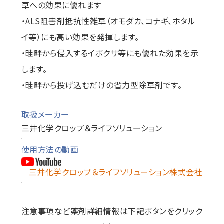
草への効果に優れます
・ALS阻害剤抵抗性雑草（オモダカ、コナギ、ホタル
イ等）にも高い効果を発揮します。
・畦畔から侵入するイボクサ等にも優れた効果を示
します。
・畦畔から投げ込むだけの省力型除草剤です。
取扱メーカー
三井化学クロップ＆ライフソリューション
使用方法の動画
三井化学クロップ＆ライフソリューション株式会社
注意事項など薬剤詳細情報は下記ボタンをクリック