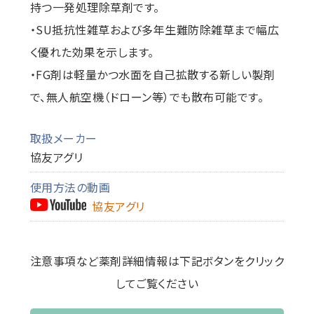
持つ一発処理除草剤です。
・SU抵抗性雑草および多年生難防除雑草まで幅広
く優れた効果を示します。
・FG剤は軽量かつ水面を自己拡散する新しい製剤
で、無人航空機（ドローン等）でも散布可能です。
取扱メーカー
協友アグリ
使用方法の動画
協友アグリ
注意事項など薬剤詳細情報は下記ボタンをクリック
してご覧ください