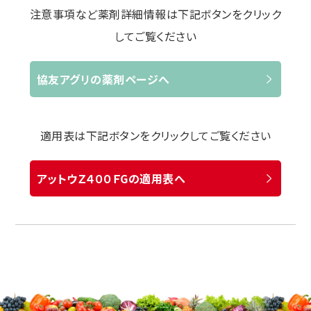
注意事項など薬剤詳細情報は下記ボタンをクリック
してご覧ください
協友アグリの薬剤ページへ
適用表は下記ボタンをクリックしてご覧ください
アットウＺ４００ＦGの適用表へ