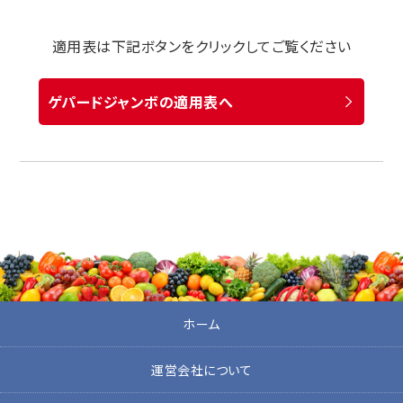
適用表は下記ボタンをクリックしてご覧ください
ゲパードジャンボの適用表へ
ホーム
運営会社について