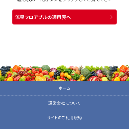
流星フロアブルの適用表へ
ホーム
運営会社について
サイトのご利用規約