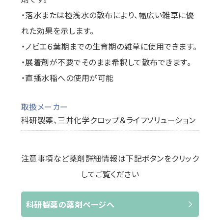
・落水または極浅水の散布により、幅広い雑草に優
れた効果を示します。
・ノビエ６葉期までの生育期の雑草に使用できます。
・展着剤が不要でそのまま希釈して散布できます。
・直播水稲への使用が可能
取扱メーカー
科研製薬、三井化学クロップ＆ライフソリューション
注意事項など薬剤詳細情報は下記ボタンをクリック
してご覧ください
科研製薬の薬剤ページへ