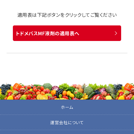
適用表は下記ボタンをクリックしてご覧ください
トドメバスMF液剤の適用表へ
ホーム
運営会社について