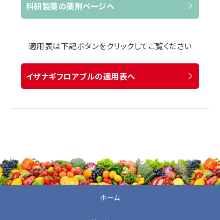
科研製薬の薬剤ページへ
適用表は下記ボタンをクリックしてご覧ください
イザナギフロアブルの適用表へ
ホーム