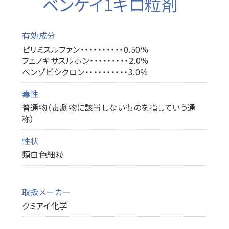
ベンケイ1キロ粒剤
有効成分
ピリミスルファン・・・・・・・・・・0.50％
フェノキサスルホン・・・・・・・・・2.0％
ベンゾビシクロン・・・・・・・・・・3.0％
毒性
普通物（毒劇物に該当しないものを指していう通
称）
性状
類白色細粒
取扱メーカー
クミアイ化学