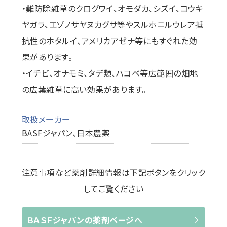
・難防除雑草のクログワイ、オモダカ、シズイ、コウキ
ヤガラ、エゾノサヤヌカグサ等やスルホニルウレア抵
抗性のホタルイ、アメリカアゼナ等にもすぐれた効
果があります。
・イチビ、オナモミ、タデ類、ハコベ等広範囲の畑地
の広葉雑草に高い効果があります。
取扱メーカー
BASFジャパン、日本農薬
注意事項など薬剤詳細情報は下記ボタンをクリック
してご覧ください
ＢＡＳＦジャパンの薬剤ページへ