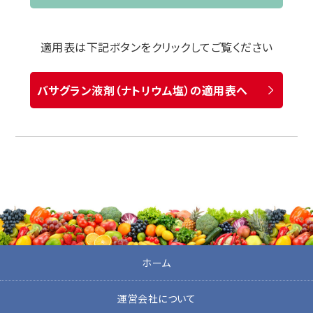
適用表は下記ボタンをクリックしてご覧ください
バサグラン液剤（ナトリウム塩）の適用表へ
ホーム
運営会社について