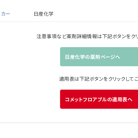
ーカー
日産化学
注意事項など薬剤詳細情報は下記ボタンをクリ
日産化学の薬剤ページへ
適用表は下記ボタンをクリックして
コメットフロアブルの適用表へ