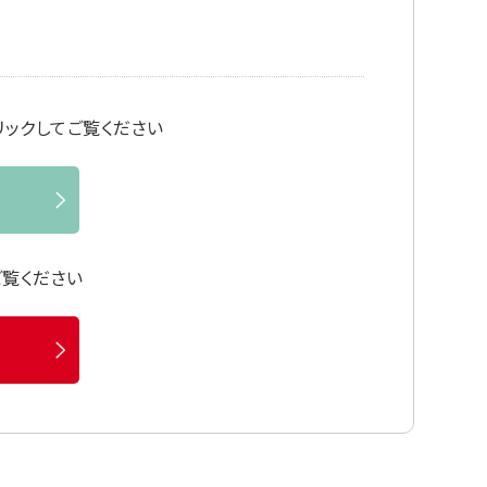
ックしてご覧ください
ご覧ください