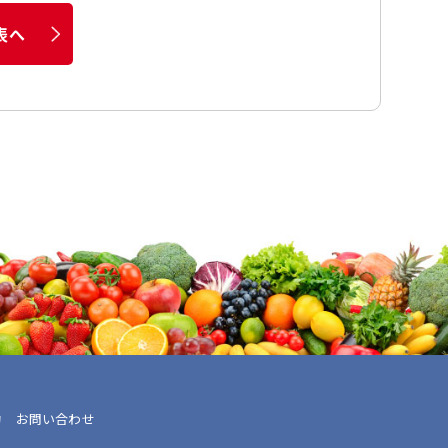
表へ
約
お問い合わせ