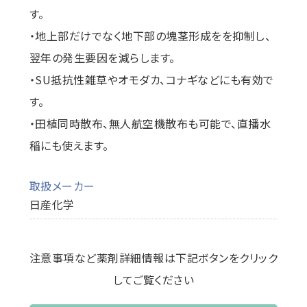
す。
・地上部だけでなく地下部の塊茎形成をを抑制し、
翌年の発生要因を減らします。
・SU抵抗性雑草やオモダカ、コナギなどにも有効で
す。
・田植同時散布、無人航空機散布も可能で、直播水
稲にも使えます。
取扱メーカー
日産化学
注意事項など薬剤詳細情報は下記ボタンをクリック
してご覧ください