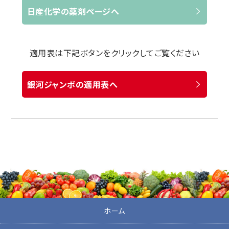
日産化学の薬剤ページへ
適用表は下記ボタンをクリックしてご覧ください
銀河ジャンボの適用表へ
ホーム