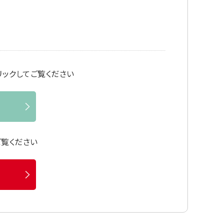
ックしてご覧ください
ご覧ください