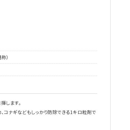
通称）
揮します。
、コナギなどもしっかり防除できる1キロ粒剤で