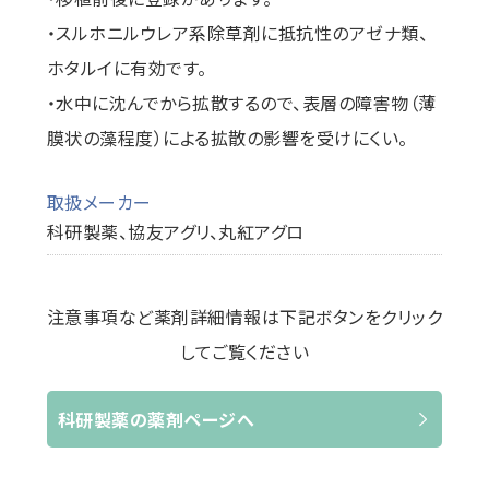
・スルホニルウレア系除草剤に抵抗性のアゼナ類、
ホタルイに有効です。
・水中に沈んでから拡散するので、表層の障害物（薄
膜状の藻程度）による拡散の影響を受けにくい。
取扱メーカー
科研製薬、協友アグリ、丸紅アグロ
注意事項など薬剤詳細情報は下記ボタンをクリック
してご覧ください
科研製薬の薬剤ページへ