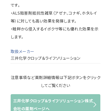
です。
・ALS阻害剤抵抗性雑草（アゼナ、コナギ、ホタルイ
等）に対しても高い効果を発揮します。
・畦畔から侵入するイボクサ等にも優れた効果を示
します。
取扱メーカー
三井化学クロップ＆ライフソリューション
注意事項など薬剤詳細情報は下記ボタンをクリック
してご覧ください
三井化学クロップ＆ライフソリューション株式
会社の薬剤ページへ