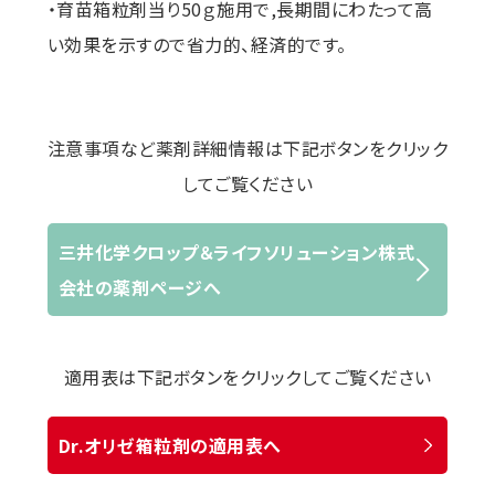
・育苗箱粒剤当り50ｇ施用で,長期間にわたって高
い効果を示すので省力的、経済的です。
注意事項など薬剤詳細情報は下記ボタンをクリック
してご覧ください
三井化学クロップ＆ライフソリューション株式
会社の薬剤ページへ
適用表は下記ボタンをクリックしてご覧ください
Dr.オリゼ箱粒剤の適用表へ