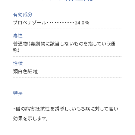
有効成分
プロベナゾール・・・・・・・・・・・24.0％
毒性
普通物（毒劇物に該当しないものを指していう通
称）
性状
類白色細粒
特長
・稲の病害抵抗性を誘導し、いもち病に対して高い
効果を示します。