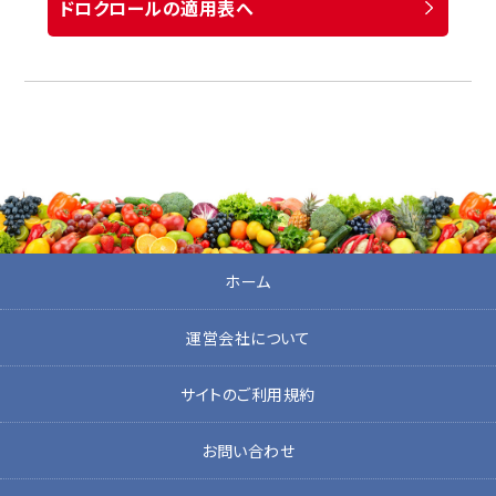
ドロクロールの適用表へ
ホーム
運営会社について
サイトのご利用規約
お問い合わせ