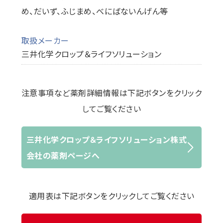
め、だいず、ふじまめ、べにばないんげん等
取扱メーカー
三井化学クロップ＆ライフソリューション
注意事項など薬剤詳細情報は下記ボタンをクリック
してご覧ください
三井化学クロップ＆ライフソリューション株式
会社の薬剤ページへ
適用表は下記ボタンをクリックしてご覧ください