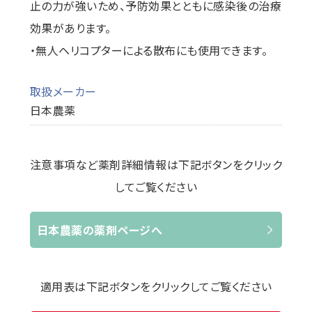
止の力が強いため、予防効果とともに感染後の治療
効果があります。
・無人ヘリコプターによる散布にも使用できます。
取扱メーカー
日本農薬
注意事項など薬剤詳細情報は下記ボタンをクリック
してご覧ください
日本農薬の薬剤ページへ
適用表は下記ボタンをクリックしてご覧ください