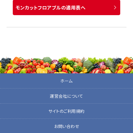
モンカットフロアブルの適用表へ
ホーム
運営会社について
サイトのご利用規約
お問い合わせ