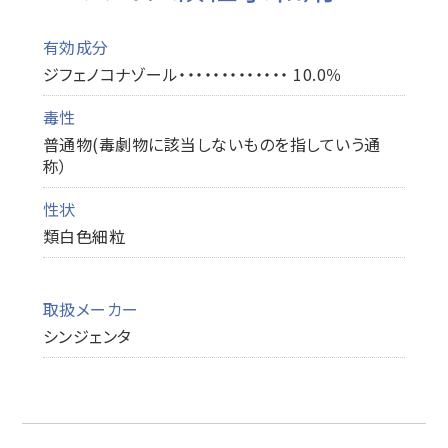
有効成分
ジフェノコナゾール・・・・・・・・・・・・・ 10.0％
毒性
普通物(毒劇物に該当しないものを指していう通
称）
性状
類白色細粒
取扱メーカー
シンジェンタ