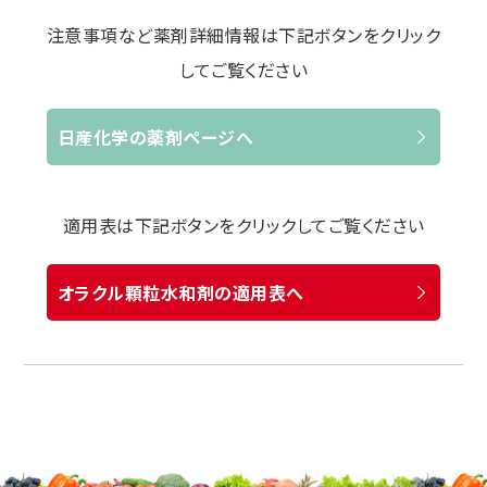
注意事項など薬剤詳細情報は下記ボタンをクリック
してご覧ください
日産化学の薬剤ページへ
適用表は下記ボタンをクリックしてご覧ください
オラクル顆粒水和剤の適用表へ