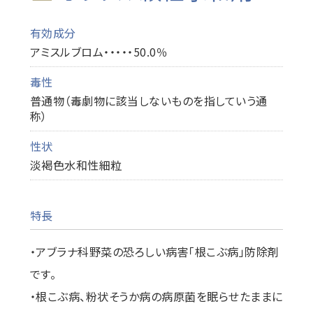
有効成分
アミスルブロム・・・・・50.0％
毒性
普通物（毒劇物に該当しないものを指していう通
称）
性状
淡褐色水和性細粒
特長
・アブラナ科野菜の恐ろしい病害「根こぶ病」防除剤
です。
・根こぶ病、粉状そうか病の病原菌を眠らせたままに