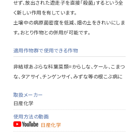
せず、放出された遊走子を直接「殺菌」するという全
く新しい作用を有しています。
土壌中の病原菌密度を低減、畑の土をきれいにしま
す。おとり作物との併用が可能です。
適用作物群で使用できる作物
非結球あぶらな科葉菜類=からしな、ケール、こまつ
な、タアサイ、チンゲンサイ、みずな等の根こぶ病に
取扱メーカー
日産化学
使用方法の動画
日産化学