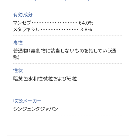
有効成分
マンゼブ・・・・・・・・・・・・・・・・・・ 64.0％
メタラキシル・・・・・・・・・・・・・・・ 3.8％
毒性
普通物（毒劇物に該当しないものを指していう通
称）
性状
暗黄色水和性微粒および細粒
取扱メーカー
シンジェンタジャパン