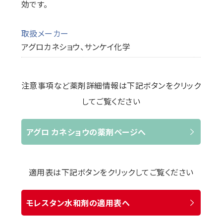
効です。
取扱メーカー
アグロカネショウ、サンケイ化学
注意事項など薬剤詳細情報は下記ボタンをクリック
してご覧ください
アグロ カネショウの薬剤ページへ
適用表は下記ボタンをクリックしてご覧ください
モレスタン水和剤の適用表へ