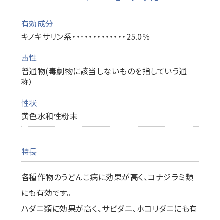
有効成分
キノキサリン系・・・・・・・・・・・・・25.0％
毒性
普通物(毒劇物に該当しないものを指していう通
称）
性状
黄色水和性粉末
特長
各種作物のうどんこ病に効果が高く、コナジラミ類
にも有効です。
ハダニ類に効果が高く、サビダニ、ホコリダニにも有