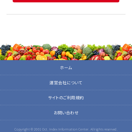
ホーム
運営会社について
サイトのご利用規約
お問い合わせ
Copyright © 2001 Oct. Index Information Center. Allrights reserved.