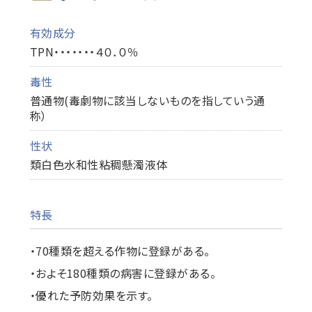
有効成分
TPN・・・・・・・４０．０％
毒性
普通物(毒劇物に該当しないものを指していう通
称）
性状
類白色水和性粘稠懸濁液体
特長
・70種類を超える作物に登録がある。
・およそ180種類の病害に登録がある。
・優れた予防効果を示す。